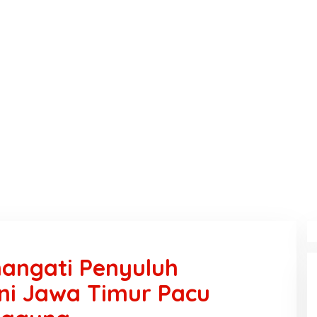
angati Penyuluh
ni Jawa Timur Pacu