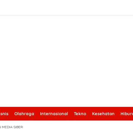
snis
Olahraga
Internasional
Tekno
Kesehatan
Hibur
 MEDIA SIBER