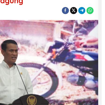
Jagung