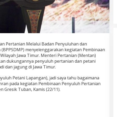
 Pertanian Melalui Badan Penyuluhan dan
 (BPPSDMP) menyelenggarakan kegiatan Pembinaan
 Wilayah Jawa Timur. Menteri Pertanian (Mentan)
an dukungannya penyuluh pertanian dan petani
di dan jagung di Jawa Timur.
nyuluh Petani Lapangan), jadi saya tahu bagaimana
mran pada kegiatan Pembinaan Penyuluh Pertanian
n Gresik Tuban, Kamis (22/11).