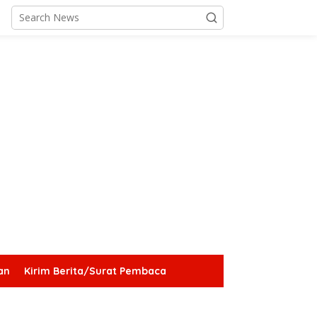
an
Kirim Berita/Surat Pembaca