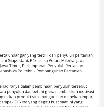
eserta undangan yang terdiri dari penyuluh pertanian,
i (Gapoktan), P4S, serta Petani Milenial Jawa
 Jawa Timur, Perhimpunan Penyuluh Pertanian
mahasiswa Politeknik Pembangunan Pertanian
hadiranya dalam pembinaan penyuluh tersebut
ara penyuluh dan petani guna memberikan motivasi
gkatkan produktivitas pangan dan menekan impor,
ampak El Nino yang begitu kuat saat ini yang