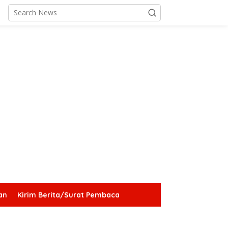
an
Kirim Berita/Surat Pembaca