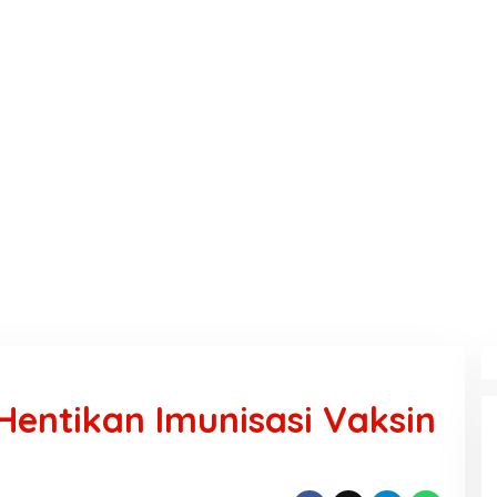
entikan Imunisasi Vaksin