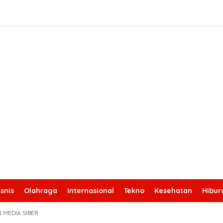
snis
Olahraga
Internasional
Tekno
Kesehatan
Hibur
 MEDIA SIBER